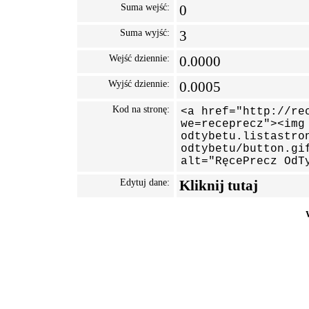
Suma wejść:
0
Suma wyjść:
3
Wejść dziennie:
0.0000
Wyjść dziennie:
0.0005
Kod na stronę:
Edytuj dane:
Kliknij tutaj